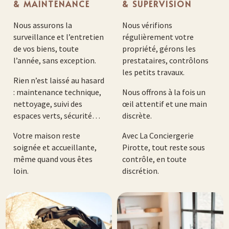
& MAINTENANCE
& SUPERVISION
Nous assurons la
Nous vérifions
surveillance et l’entretien
régulièrement votre
de vos biens, toute
propriété, gérons les
l’année, sans exception.
prestataires, contrôlons
les petits travaux.
Rien n’est laissé au hasard
: maintenance technique,
Nous offrons à la fois un
nettoyage, suivi des
œil attentif et une main
espaces verts, sécurité…
discrète.
Votre maison reste
Avec La Conciergerie
soignée et accueillante,
Pirotte, tout reste sous
même quand vous êtes
contrôle, en toute
loin.
discrétion.