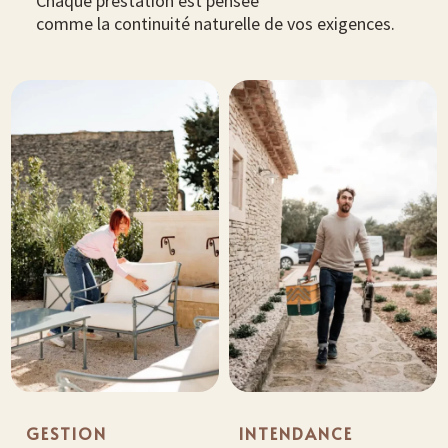
Chaque prestation est pensée
comme la continuité naturelle de vos exigences.
GESTION
INTENDANCE