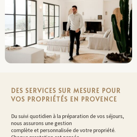
DES SERVICES SUR MESURE POUR
VOS PROPRIÉTÉS EN PROVENCE
Du suivi quotidien à la préparation de vos séjours,
nous assurons une gestion
complète et personnalisée de votre propriété.