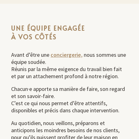
UNE ÉQUIPE ENGAGÉE
À VOS CÔTÉS
Avant d’être une
conciergerie,
nous sommes une
équipe soudée.
Réunis par la même exigence du travail bien fait
et par un attachement profond à notre région.
Chacun·e apporte sa manière de faire, son regard
et son savoir-faire.
C’est ce qui nous permet d’être attentifs,
disponibles et précis dans chaque intervention.
Au quotidien, nous veillons, préparons et
anticipons les moindres besoins de nos clients,
pour qu’ils puissent profiter de leur maison en