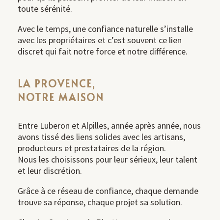
toute sérénité.
Avec le temps, une confiance naturelle s’installe
avec les propriétaires et c’est souvent ce lien
discret qui fait notre force et notre différence.
LA PROVENCE,
NOTRE MAISON
Entre Luberon et Alpilles, année après année, nous
avons tissé des liens solides avec les artisans,
producteurs et prestataires de la région.
Nous les choisissons pour leur sérieux, leur talent
et leur discrétion.
Grâce à ce réseau de confiance, chaque demande
trouve sa réponse, chaque projet sa solution.