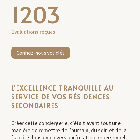
1203
Évaluations reçues
Confiez-nous vos clés
L’EXCELLENCE TRANQUILLE AU
SERVICE DE VOS RÉSIDENCES
SECONDAIRES
Créer cette conciergerie, c’était avant tout une
manière de remettre de l’humain, du soin et de la
fiabilité dans un univers parfois trop impersonnel.