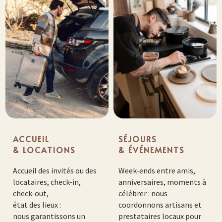
ACCUEIL
SÉJOURS
& LOCATIONS
& ÉVÉNEMENTS
Accueil des invités ou des
Week-ends entre amis,
locataires, check-in,
anniversaires, moments à
check-out,
célébrer : nous
état des lieux :
coordonnons artisans et
nous garantissons un
prestataires locaux pour