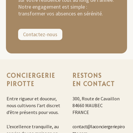
Notre engagement est simple :
transformer vos absences en sérénité.
Contactez-nous
CONCIERGERIE
RESTONS
PIROTTE
EN CONTACT
Entre rigueur et douceur,
300, Route de Cavaillon
nous cultivons l’art discret
84660 MAUBEC
d’être présents pour vous.
FRANCE
L’excellence tranquille, au
contact@laconciergeriepiro