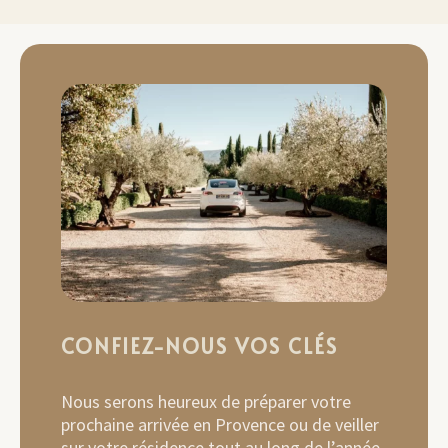
CONFIEZ-NOUS VOS CLÉS
Nous serons heureux de préparer votre
prochaine arrivée en Provence ou de veiller
sur votre résidence tout au long de l’année.