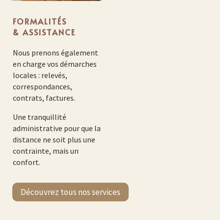
FORMALITÉS
& ASSISTANCE
Nous prenons également
en charge vos démarches
locales : relevés,
correspondances,
contrats, factures.
Une tranquillité
administrative pour que la
distance ne soit plus une
contrainte, mais un
confort.
Découvrez tous nos services