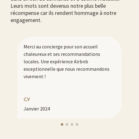
Leurs mots sont devenus notre plus belle
récompense car ils rendent hommage à notre
engagement.
Merci au concierge pour son accueil
chaleureux et ses recommandations
locales. Une expérience Airbnb
exceptionnelle que nous recommandons
vivement !
C.V
Janvier 2024