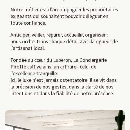
Notre métier est d’accompagner les propriétaires
exigeants qui souhaitent pouvoir déléguer en
toute confiance.
Anticiper, veiller, réparer, accueillir, organiser :
nous orchestrons chaque détail avec la rigueur de
l’artisanat local.
Fondée au cœur du Luberon, La Conciergerie
Pirotte cultive ainsi un art rare : celui de
l’excellence tranquille.
Ici, le luxe n’est jamais ostentatoire. Il se vit dans
la précision de nos gestes, dans la clarté de nos
intentions et dans la fiabilité de notre présence.