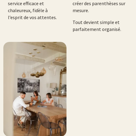
service efficace et
créer des parenthèses sur
chaleureux, fidèle à
mesure.
l’esprit de vos attentes.
Tout devient simple et
parfaitement organisé.