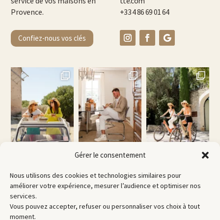
service de vos maisons en
tte.com
Provence.
+33 4 86 69 01 64
Confiez-nous vos clés
Gérer le consentement
Nous utilisons des cookies et technologies similaires pour
améliorer votre expérience, mesurer l’audience et optimiser nos
services.
Vous pouvez accepter, refuser ou personnaliser vos choix à tout
moment.