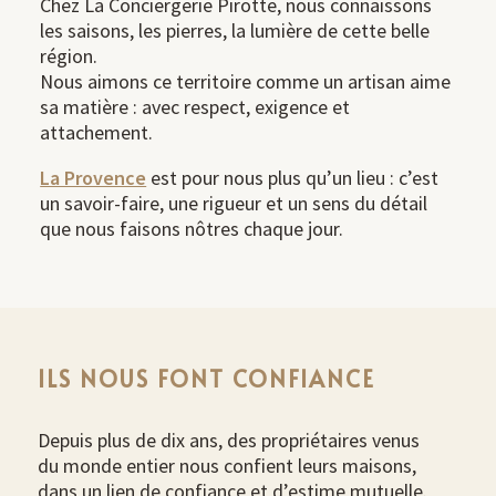
Chez La Conciergerie Pirotte, nous connaissons
les saisons, les pierres, la lumière de cette belle
région.
Nous aimons ce territoire comme un artisan aime
sa matière : avec respect, exigence et
attachement.
La Provence
est pour nous plus qu’un lieu : c’est
un savoir-faire, une rigueur et un sens du détail
que nous faisons nôtres chaque jour.
ILS NOUS FONT CONFIANCE
Depuis plus de dix ans, des propriétaires venus
du monde entier nous confient leurs maisons,
dans un lien de confiance et d’estime mutuelle.