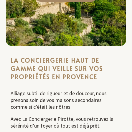
LA CONCIERGERIE HAUT DE
GAMME QUI VEILLE SUR VOS
PROPRIÉTÉS EN PROVENCE
Alliage subtil de rigueur et de douceur, nous
prenons soin de vos maisons secondaires
comme si c’était les nôtres.
Avec La Conciergerie Pirotte, vous retrouvez la
sérénité d’un foyer où tout est déjà prêt.