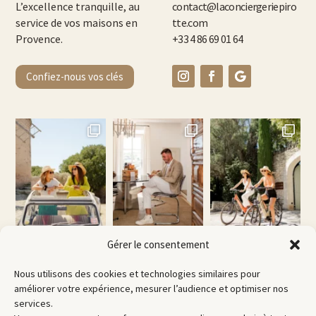
L’excellence tranquille, au
contact@laconciergeriepiro
service de vos maisons en
tte.com
Provence.
+33 4 86 69 01 64
Confiez-nous vos clés
Gérer le consentement
Nous utilisons des cookies et technologies similaires pour
améliorer votre expérience, mesurer l’audience et optimiser nos
services.