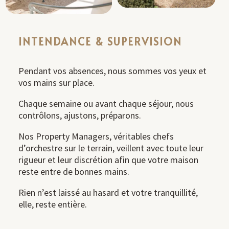
INTENDANCE & SUPERVISION
Pendant vos absences, nous sommes vos yeux et
vos mains sur place.
Chaque semaine ou avant chaque séjour, nous
contrôlons, ajustons, préparons.
Nos Property Managers, véritables chefs
d’orchestre sur le terrain, veillent avec toute leur
rigueur et leur discrétion afin que votre maison
reste entre de bonnes mains.
Rien n’est laissé au hasard et votre tranquillité,
elle, reste entière.