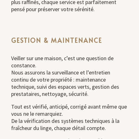
plus raffinés, chaque service est parfaitement
pensé pour préserver votre sérénité.
GESTION & MAINTENANCE
Veiller sur une maison, c’est une question de
constance.
Nous assurons la surveillance et l’entretien
continu de votre propriété : maintenance
technique, suivi des espaces verts, gestion des
prestataires, nettoyage, sécurité.
Tout est vérifié, anticipé, corrigé avant même que
vous ne le remarquiez.
De la vérification des systèmes techniques à la
fraîcheur du linge, chaque détail compte.