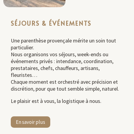
SÉJOURS & ÉVÉNEMENTS
Une parenthèse provençale mérite un soin tout
particulier.
Nous organisons vos séjours, week-ends ou
événements privés : intendance, coordination,
prestataires, chefs, chauffeurs, artisans,
fleuristes…
Chaque moment est orchestré avec précision et
discrétion, pour que tout semble simple, naturel.
Le plaisir est à vous, la logistique à nous.
En savoir plus