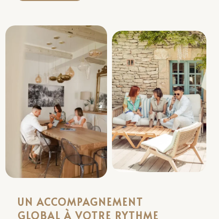
UN ACCOMPAGNEMENT
GLOBAL À VOTRE RYTHME