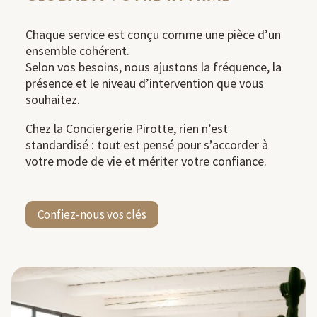
Chaque service est conçu comme une pièce d’un
ensemble cohérent.
Selon vos besoins, nous ajustons la fréquence, la
présence et le niveau d’intervention que vous
souhaitez.
Chez la Conciergerie Pirotte, rien n’est
standardisé : tout est pensé pour s’accorder à
votre mode de vie et mériter votre confiance.
Confiez-nous vos clés