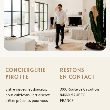
CONCIERGERIE
RESTONS
PIROTTE
EN CONTACT
Entre rigueur et douceur,
300, Route de Cavaillon
nous cultivons l’art discret
84660 MAUBEC
d’être présents pour vous.
FRANCE