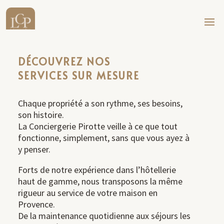
DÉCOUVREZ NOS
SERVICES SUR MESURE
Chaque propriété a son rythme, ses besoins,
son histoire.
La Conciergerie Pirotte veille à ce que tout
fonctionne, simplement, sans que vous ayez à
y penser.
Forts de notre expérience dans l’hôtellerie
haut de gamme, nous transposons la même
rigueur au service de votre maison en
Provence.
De la maintenance quotidienne aux séjours les