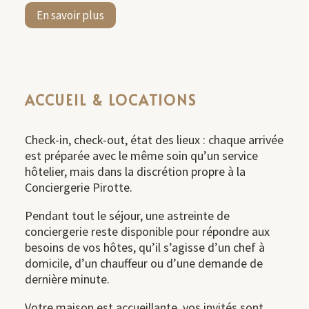
En savoir plus
ACCUEIL & LOCATIONS
Check-in, check-out, état des lieux : chaque arrivée
est préparée avec le même soin qu’un service
hôtelier, mais dans la discrétion propre à la
Conciergerie Pirotte.
Pendant tout le séjour, une astreinte de
conciergerie reste disponible pour répondre aux
besoins de vos hôtes, qu’il s’agisse d’un chef à
domicile, d’un chauffeur ou d’une demande de
dernière minute.
Votre maison est accueillante, vos invités sont