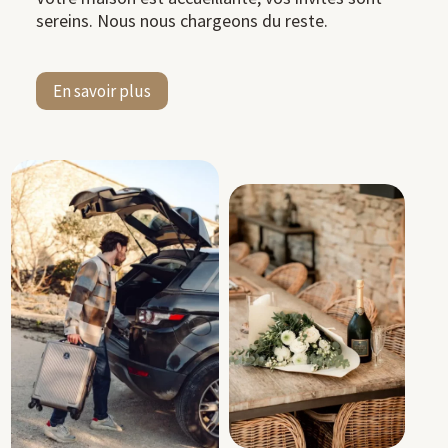
sereins. Nous nous chargeons du reste.
En savoir plus