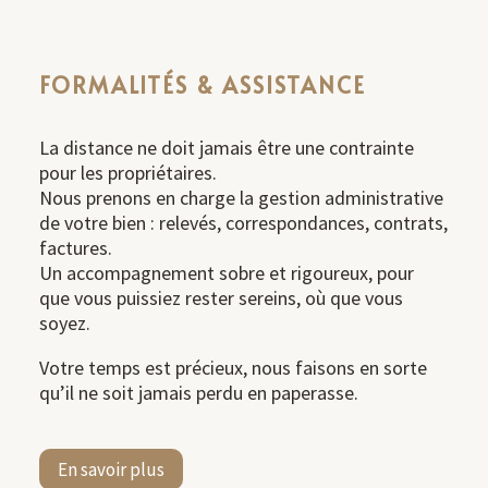
FORMALITÉS & ASSISTANCE
La distance ne doit jamais être une contrainte
pour les propriétaires.
Nous prenons en charge la gestion administrative
de votre bien : relevés, correspondances, contrats,
factures.
Un accompagnement sobre et rigoureux, pour
que vous puissiez rester sereins, où que vous
soyez.
Votre temps est précieux, nous faisons en sorte
qu’il ne soit jamais perdu en paperasse.
En savoir plus