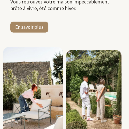
Vous retrouvez votre maison impeccablement
prête à vivre, été comme hiver.
En savoir plus