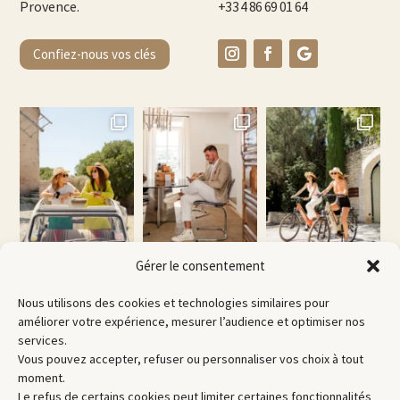
Provence.
+33 4 86 69 01 64
Confiez-nous vos clés
Gérer le consentement
Nous utilisons des cookies et technologies similaires pour
améliorer votre expérience, mesurer l’audience et optimiser nos
services.
Vous pouvez accepter, refuser ou personnaliser vos choix à tout
moment.
Le refus de certains cookies peut limiter certaines fonctionnalités