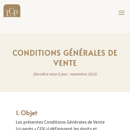
CONDITIONS GÉNÉRALES DE
VENTE
(Dernière mise à jour : novembre 2025)
1. Objet
Les présentes Conditions Générales de Vente
(ci-après « CGV ») définissent les droits et