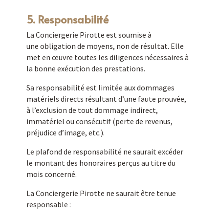
5. Responsabilité
La Conciergerie Pirotte est soumise à
une obligation de moyens, non de résultat. Elle
met en œuvre toutes les diligences nécessaires à
la bonne exécution des prestations.
Sa responsabilité est limitée aux dommages
matériels directs résultant d’une faute prouvée,
à l’exclusion de tout dommage indirect,
immatériel ou consécutif (perte de revenus,
préjudice d’image, etc.).
Le plafond de responsabilité ne saurait excéder
le montant des honoraires perçus au titre du
mois concerné.
La Conciergerie Pirotte ne saurait être tenue
responsable :