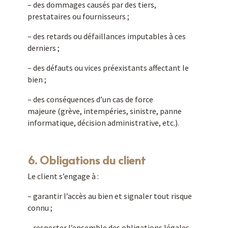
– des dommages causés par des tiers,
prestataires ou fournisseurs ;
– des retards ou défaillances imputables à ces
derniers ;
– des défauts ou vices préexistants affectant le
bien ;
– des conséquences d’un cas de force
majeure (grève, intempéries, sinistre, panne
informatique, décision administrative, etc.).
6. Obligations du client
Le client s’engage à :
– garantir l’accès au bien et signaler tout risque
connu ;
– respecter l’ensemble des obligations légales