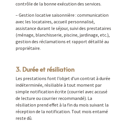
contrôle de la bonne exécution des services.
– Gestion locative saisonnière : communication
avec les locataires, accueil personnalisé,
assistance durant le séjour, suivi des prestataires
(ménage, blanchisserie, piscine, jardinage, etc.),
gestion des réclamations et rapport détaillé au
propriétaire.
3. Durée et résiliation
Les prestations font l’objet d’un contrat à durée
indéterminée, résiliable à tout moment par
simple notification écrite (courriel avec accusé
de lecture ou courrier recommandé). La
résiliation prend effet à la fin du mois suivant la
réception de la notification. Tout mois entamé
reste dû.