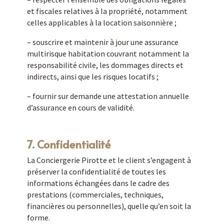
et fiscales relatives à la propriété, notamment
celles applicables à la location saisonnière ;
– souscrire et maintenir à jour une assurance
multirisque habitation couvrant notamment la
responsabilité civile, les dommages directs et
indirects, ainsi que les risques locatifs ;
– fournir sur demande une attestation annuelle
d’assurance en cours de validité.
7. Confidentialité
La Conciergerie Pirotte et le client s’engagent à
préserver la confidentialité de toutes les
informations échangées dans le cadre des
prestations (commerciales, techniques,
financières ou personnelles), quelle qu’en soit la
forme.