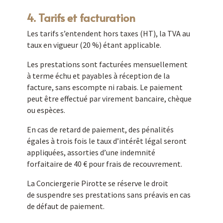
4. Tarifs et facturation
Les tarifs s’entendent hors taxes (HT), la TVA au
taux en vigueur (20 %) étant applicable.
Les prestations sont facturées mensuellement
à terme échu et payables à réception de la
facture, sans escompte ni rabais. Le paiement
peut être effectué par virement bancaire, chèque
ou espèces.
En cas de retard de paiement, des pénalités
égales à trois fois le taux d’intérêt légal seront
appliquées, assorties d’une indemnité
forfaitaire de 40 € pour frais de recouvrement.
La Conciergerie Pirotte se réserve le droit
de suspendre ses prestations sans préavis en cas
de défaut de paiement.