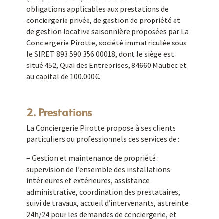
obligations applicables aux prestations de
conciergerie privée, de gestion de propriété et
de gestion locative saisonnière proposées par La
Conciergerie Pirotte, société immatriculée sous
le SIRET 893 590 356 00018, dont le siège est
situé 452, Quai des Entreprises, 84660 Maubec et
au capital de 100.000€.
2. Prestations
La Conciergerie Pirotte propose à ses clients
particuliers ou professionnels des services de :
– Gestion et maintenance de propriété :
supervision de l’ensemble des installations
intérieures et extérieures, assistance
administrative, coordination des prestataires,
suivi de travaux, accueil d’intervenants, astreinte
24h/24 pour les demandes de conciergerie, et