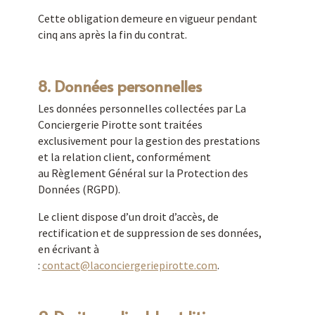
Cette obligation demeure en vigueur pendant
cinq ans après la fin du contrat.
8. Données personnelles
Les données personnelles collectées par La
Conciergerie Pirotte sont traitées
exclusivement pour la gestion des prestations
et la relation client, conformément
au Règlement Général sur la Protection des
Données (RGPD).
Le client dispose d’un droit d’accès, de
rectification et de suppression de ses données,
en écrivant à
:
contact@laconciergeriepirotte.com
.