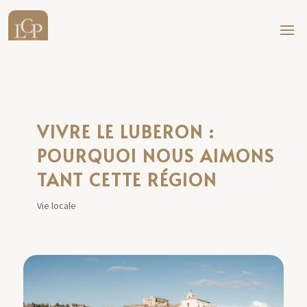
VIVRE LE LUBERON :
POURQUOI NOUS AIMONS
TANT CETTE RÉGION
Vie locale