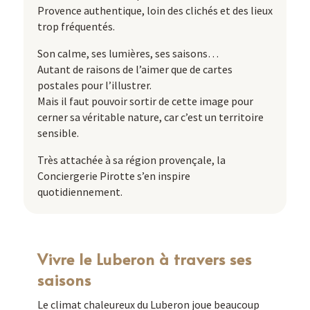
Provence authentique, loin des clichés et des lieux
trop fréquentés.
Son calme, ses lumières, ses saisons…
Autant de raisons de l’aimer que de cartes
postales pour l’illustrer.
Mais il faut pouvoir sortir de cette image pour
cerner sa véritable nature, car c’est un territoire
sensible.
Très attachée à sa région provençale, la
Conciergerie Pirotte s’en inspire
quotidiennement.
Vivre le Luberon à travers ses
saisons
Le climat chaleureux du Luberon joue beaucoup