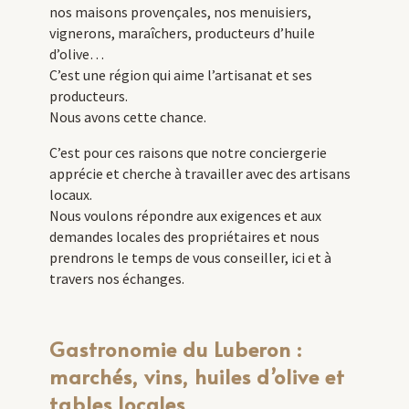
nos maisons provençales, nos menuisiers,
vignerons, maraîchers, producteurs d’huile
d’olive…
C’est une région qui aime l’artisanat et ses
producteurs.
Nous avons cette chance.
C’est pour ces raisons que notre conciergerie
apprécie et cherche à travailler avec des artisans
locaux.
Nous voulons répondre aux exigences et aux
demandes locales des propriétaires et nous
prendrons le temps de vous conseiller, ici et à
travers nos échanges.
Gastronomie du Luberon :
marchés, vins, huiles d’olive et
tables locales