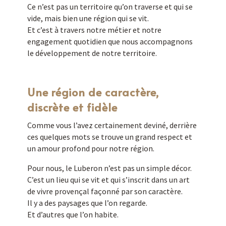
Ce n’est pas un territoire qu’on traverse et qui se
vide, mais bien une région qui se vit.
Et c’est à travers notre métier et notre
engagement quotidien que nous accompagnons
le développement de notre territoire.
Une région de caractère,
discrète et fidèle
Comme vous l’avez certainement deviné, derrière
ces quelques mots se trouve un grand respect et
un amour profond pour notre région.
Pour nous, le Luberon n’est pas un simple décor.
C’est un lieu qui se vit et qui s’inscrit dans un art
de vivre provençal façonné par son caractère.
Il y a des paysages que l’on regarde.
Et d’autres que l’on habite.