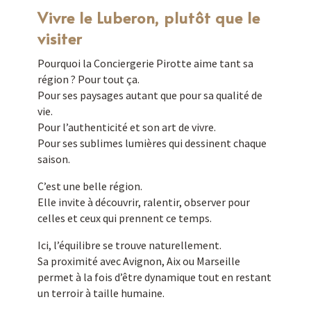
Vivre le Luberon, plutôt que le
visiter
Pourquoi la Conciergerie Pirotte aime tant sa
région ? Pour tout ça.
Pour ses paysages autant que pour sa qualité de
vie.
Pour l’authenticité et son art de vivre.
Pour ses sublimes lumières qui dessinent chaque
saison.
C’est une belle région.
Elle invite à découvrir, ralentir, observer pour
celles et ceux qui prennent ce temps.
Ici, l’équilibre se trouve naturellement.
Sa proximité avec Avignon, Aix ou Marseille
permet à la fois d’être dynamique tout en restant
un terroir à taille humaine.