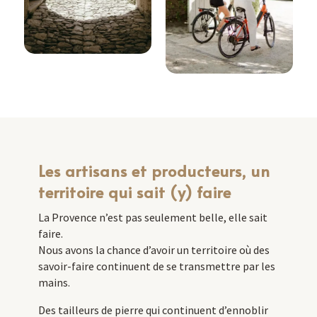
Les artisans et producteurs, un
territoire qui sait (y) faire
La Provence n’est pas seulement belle, elle sait
faire.
Nous avons la chance d’avoir un territoire où des
savoir-faire continuent de se transmettre par les
mains.
Des tailleurs de pierre qui continuent d’ennoblir