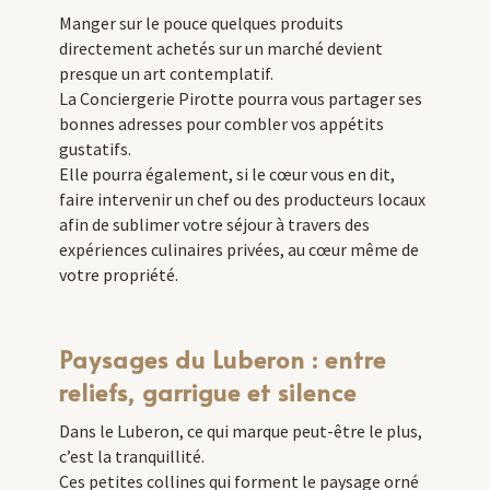
Manger sur le pouce quelques produits
directement achetés sur un marché devient
presque un art contemplatif.
La Conciergerie Pirotte pourra vous partager ses
bonnes adresses pour combler vos appétits
gustatifs.
Elle pourra également, si le cœur vous en dit,
faire intervenir un chef ou des producteurs locaux
afin de sublimer votre séjour à travers des
expériences culinaires privées, au cœur même de
votre propriété.
Paysages du Luberon : entre
reliefs, garrigue et silence
Dans le Luberon, ce qui marque peut-être le plus,
c’est la tranquillité.
Ces petites collines qui forment le paysage orné