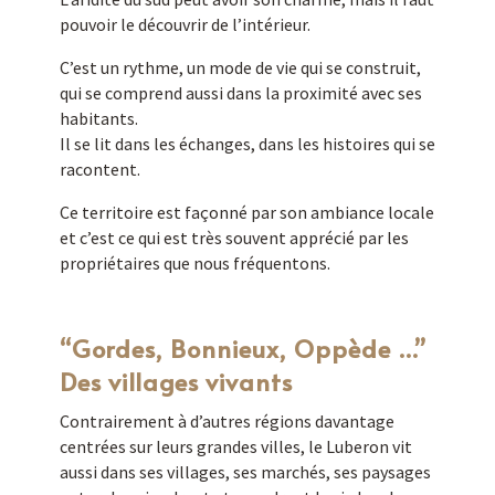
pouvoir le découvrir de l’intérieur.
C’est un rythme, un mode de vie qui se construit,
qui se comprend aussi dans la proximité avec ses
habitants.
Il se lit dans les échanges, dans les histoires qui se
racontent.
Ce territoire est façonné par son ambiance locale
et c’est ce qui est très souvent apprécié par les
propriétaires que nous fréquentons.
“Gordes, Bonnieux, Oppède …”
Des villages vivants
Contrairement à d’autres régions davantage
centrées sur leurs grandes villes, le Luberon vit
aussi dans ses villages, ses marchés, ses paysages