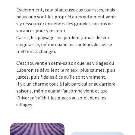
Évidemment, cela plaît aussi aux touristes, mais
beaucoup sont les propriétaires qui aiment venir
s’y ressourcer en dehors des grandes saisons de
vacances pour y respirer.
Car ici, les paysages ne perdent jamais de leur
singularité, même quand les couleurs du ciel se
mettent à changer.
C’est souvent en demi-saison que les villages du
Luberon se dévoilent le mieux : plus calmes, plus
justes, plus fidèles à ce qu’ils sont vraiment.
Il y a un charme tout à fait particulier aux arrière-
saisons, même quand l’automne vient et que
l’hiver rafraîchit les places au soleil dans les
villages.