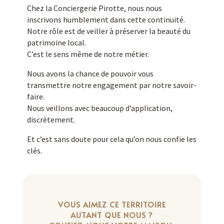
Chez la Conciergerie Pirotte, nous nous
inscrivons humblement dans cette continuité.
Notre rôle est de veiller à préserver la beauté du
patrimoine local.
C’est le sens même de notre métier.
Nous avons la chance de pouvoir vous
transmettre notre engagement par notre savoir-
faire.
Nous veillons avec beaucoup d’application,
discrètement.
Et c’est sans doute pour cela qu’on nous confie les
clés.
VOUS AIMEZ CE TERRITOIRE
AUTANT QUE NOUS ?