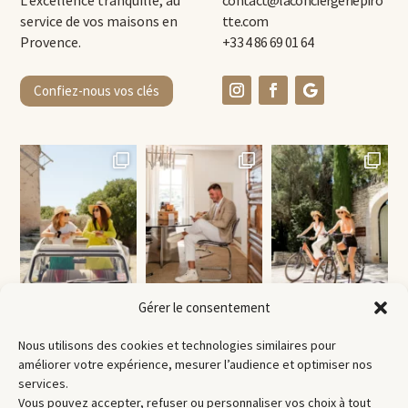
service de vos maisons en
tte.com
Provence.
+33 4 86 69 01 64
Confiez-nous vos clés
Gérer le consentement
Nous utilisons des cookies et technologies similaires pour
améliorer votre expérience, mesurer l’audience et optimiser nos
services.
Vous pouvez accepter, refuser ou personnaliser vos choix à tout