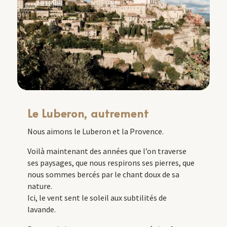
Le Luberon, autrement
Nous aimons le Luberon et la Provence.
Voilà maintenant des années que l’on traverse
ses paysages, que nous respirons ses pierres, que
nous sommes bercés par le chant doux de sa
nature.
Ici, le vent sent le soleil aux subtilités de
lavande.