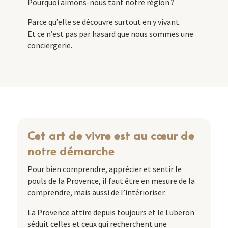
Pourquoi aimons-nous tant notre région ?
Parce qu’elle se découvre surtout en y vivant.
Et ce n’est pas par hasard que nous sommes une
conciergerie.
Cet art de vivre est au cœur de
notre démarche
Pour bien comprendre, apprécier et sentir le
pouls de la Provence, il faut être en mesure de la
comprendre, mais aussi de l’intérioriser.
La Provence attire depuis toujours et le Luberon
séduit celles et ceux qui recherchent une