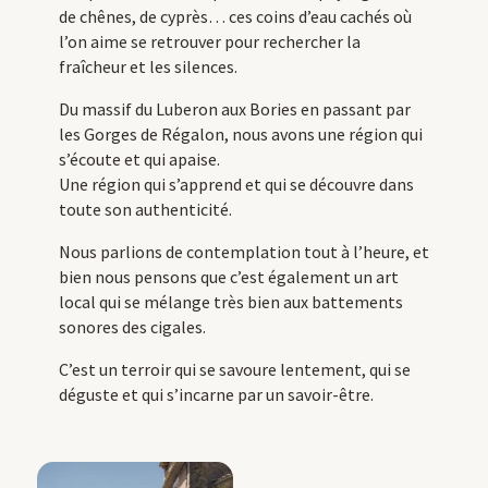
de chênes, de cyprès… ces coins d’eau cachés où
l’on aime se retrouver pour rechercher la
fraîcheur et les silences.
Du massif du Luberon aux Bories en passant par
les Gorges de Régalon, nous avons une région qui
s’écoute et qui apaise.
Une région qui s’apprend et qui se découvre dans
toute son authenticité.
Nous parlions de contemplation tout à l’heure, et
bien nous pensons que c’est également un art
local qui se mélange très bien aux battements
sonores des cigales.
C’est un terroir qui se savoure lentement, qui se
déguste et qui s’incarne par un savoir-être.