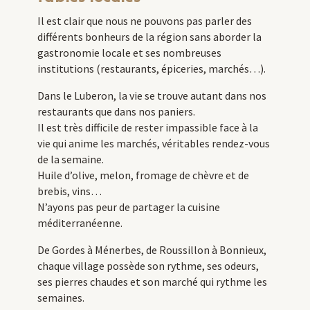
Il est clair que nous ne pouvons pas parler des
différents bonheurs de la région sans aborder la
gastronomie locale et ses nombreuses
institutions (restaurants, épiceries, marchés…).
Dans le Luberon, la vie se trouve autant dans nos
restaurants que dans nos paniers.
Il est très difficile de rester impassible face à la
vie qui anime les marchés, véritables rendez-vous
de la semaine.
Huile d’olive, melon, fromage de chèvre et de
brebis, vins…
N’ayons pas peur de partager la cuisine
méditerranéenne.
De Gordes à Ménerbes, de Roussillon à Bonnieux,
chaque village possède son rythme, ses odeurs,
ses pierres chaudes et son marché qui rythme les
semaines.